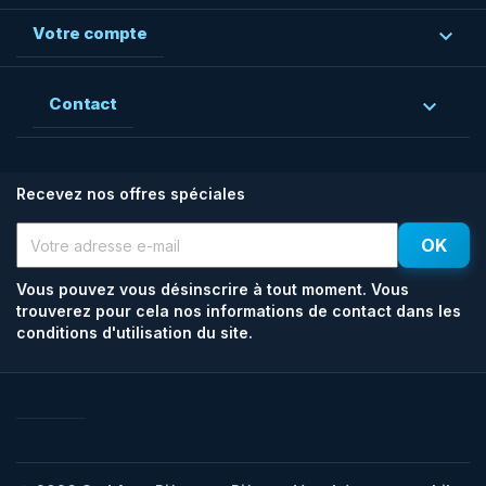
Votre compte

Contact

Recevez nos offres spéciales
Vous pouvez vous désinscrire à tout moment. Vous
trouverez pour cela nos informations de contact dans les
conditions d'utilisation du site.
Facebook
Rss