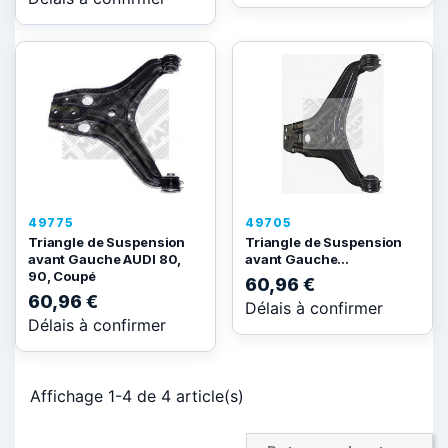
49775
49705
Triangle de Suspension
Triangle de Suspension
avant Gauche AUDI 80,
avant Gauche...
90, Coupé
60,96 €
60,96 €
Délais à confirmer
Délais à confirmer
Affichage 1-4 de 4 article(s)