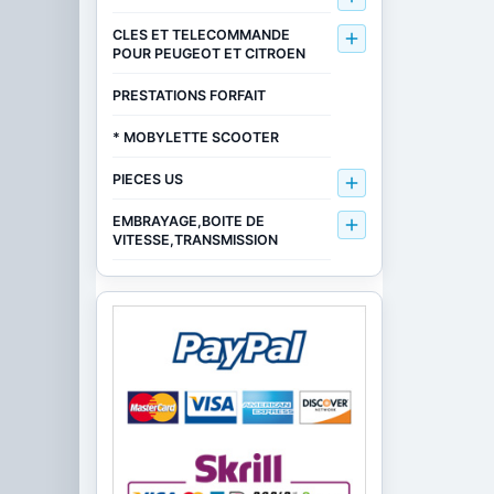
CLES ET TELECOMMANDE

POUR PEUGEOT ET CITROEN
PRESTATIONS FORFAIT
* MOBYLETTE SCOOTER
PIECES US

EMBRAYAGE,BOITE DE

VITESSE,TRANSMISSION