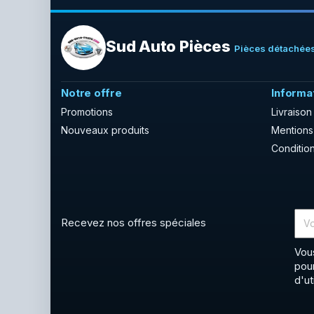
Sud Auto Pièces
Pièces détachées
Notre offre
Informa
Promotions
Livraison
Nouveaux produits
Mentions
Condition
Recevez nos offres spéciales
Vou
pou
d'ut