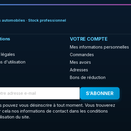
 automobiles · Stock professionnel
tions
VOTRE COMPTE
Mes informations personnelles
 légales
Commandes
s d'utilisation
Mes avoirs
Adresses
Bons de réduction
s pouvez vous désinscrire à tout moment. Vous trouverez
r cela nos informations de contact dans les conditions
ilisation du site.