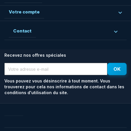
Votre compte

Contact

Recevez nos offres spéciales
Vous pouvez vous désinscrire à tout moment. Vous
trouverez pour cela nos informations de contact dans les
conditions d'utilisation du site.
Facebook
Rss