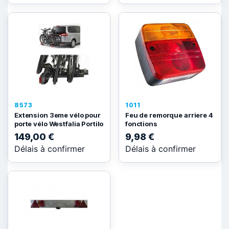
8573
1011
Extension 3eme vélo pour
Feu de remorque arriere 4
porte vélo Westfalia Portilo
fonctions
149,00 €
9,98 €
Délais à confirmer
Délais à confirmer