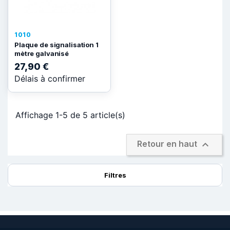
1010
Plaque de signalisation 1
mètre galvanisé
27,90 €
Délais à confirmer
Affichage 1-5 de 5 article(s)

Retour en haut
Filtres