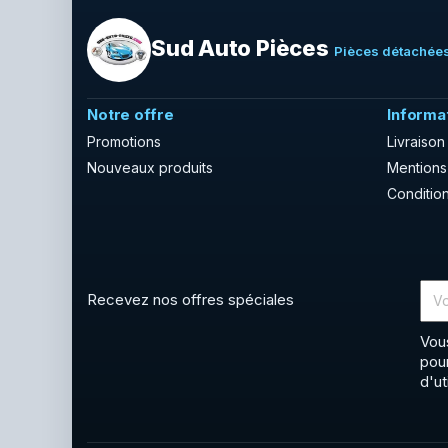
Sud Auto Pièces
Pièces détachées
Notre offre
Informa
Promotions
Livraison
Nouveaux produits
Mentions
Condition
Recevez nos offres spéciales
Vou
pou
d'ut