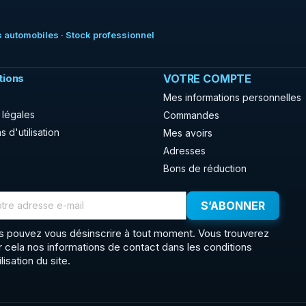
 automobiles · Stock professionnel
tions
VOTRE COMPTE
Mes informations personnelles
 légales
Commandes
s d'utilisation
Mes avoirs
Adresses
Bons de réduction
s pouvez vous désinscrire à tout moment. Vous trouverez
r cela nos informations de contact dans les conditions
ilisation du site.