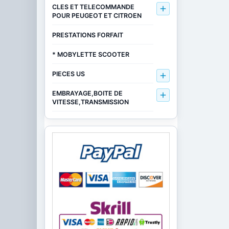
CLES ET TELECOMMANDE

POUR PEUGEOT ET CITROEN
PRESTATIONS FORFAIT
* MOBYLETTE SCOOTER
PIECES US

EMBRAYAGE,BOITE DE

VITESSE,TRANSMISSION