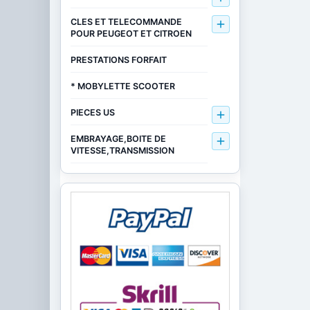
CLES ET TELECOMMANDE

POUR PEUGEOT ET CITROEN
PRESTATIONS FORFAIT
* MOBYLETTE SCOOTER
PIECES US

EMBRAYAGE,BOITE DE

VITESSE,TRANSMISSION