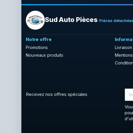
Sud Auto Pièces
Pièces détachées
Notre offre
Informa
Promotions
Livraison
Nouveaux produits
Mentions
Condition
Recevez nos offres spéciales
Vou
pou
d'ut