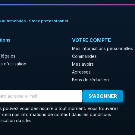
 automobiles · Stock professionnel
tions
VOTRE COMPTE
Mes informations personnelles
 légales
Commandes
s d'utilisation
Mes avoirs
Adresses
Bons de réduction
s pouvez vous désinscrire à tout moment. Vous trouverez
r cela nos informations de contact dans les conditions
ilisation du site.