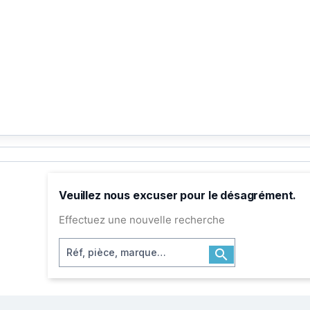
Veuillez nous excuser pour le désagrément.
Effectuez une nouvelle recherche
Rechercher
