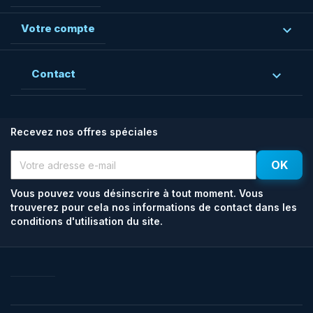
Votre compte

Contact

Recevez nos offres spéciales
Vous pouvez vous désinscrire à tout moment. Vous
trouverez pour cela nos informations de contact dans les
conditions d'utilisation du site.
Facebook
Rss