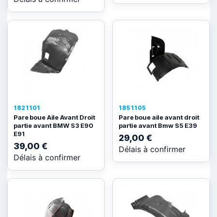
1821101
1851105
Pare boue Aile Avant Droit
Pare boue aile avant droit
partie avant BMW S3 E90
partie avant Bmw S5 E39
E91
29,00 €
39,00 €
Délais à confirmer
Délais à confirmer