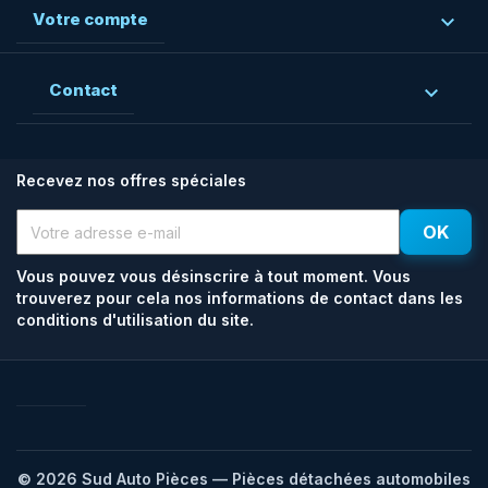
Votre compte

Contact

Recevez nos offres spéciales
Vous pouvez vous désinscrire à tout moment. Vous
trouverez pour cela nos informations de contact dans les
conditions d'utilisation du site.
Facebook
Rss
© 2026 Sud Auto Pièces — Pièces détachées automobiles