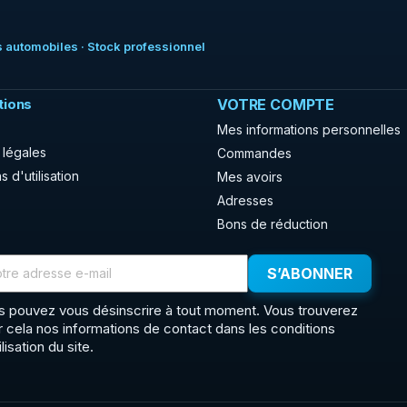
 automobiles · Stock professionnel
tions
VOTRE COMPTE
Mes informations personnelles
 légales
Commandes
s d'utilisation
Mes avoirs
Adresses
Bons de réduction
s pouvez vous désinscrire à tout moment. Vous trouverez
r cela nos informations de contact dans les conditions
ilisation du site.