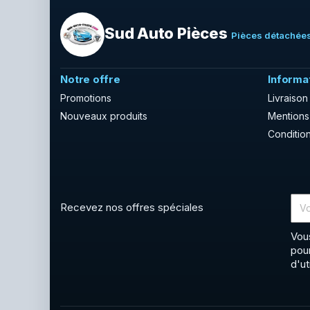
Sud Auto Pièces
Pièces détachées
Notre offre
Informa
Promotions
Livraison
Nouveaux produits
Mentions
Condition
Recevez nos offres spéciales
Vou
pou
d'ut