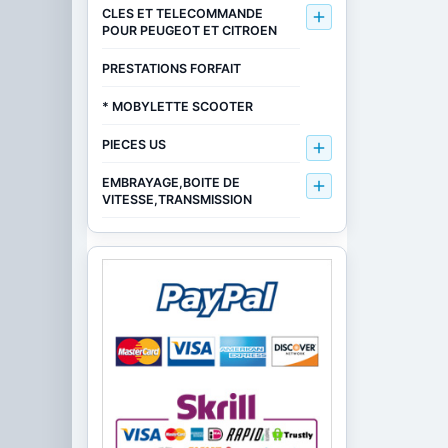
CLES ET TELECOMMANDE

POUR PEUGEOT ET CITROEN
PRESTATIONS FORFAIT
* MOBYLETTE SCOOTER
PIECES US

EMBRAYAGE,BOITE DE

VITESSE,TRANSMISSION