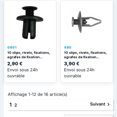
0601
480
10 clips, rivets, fixations,
10 clips, rivets, fixations,
agrafes de fixation...
agrafes de fixation...
2,90 €
3,90 €
Envoi sous 24h
Envoi sous 24h
ouvrable
ouvrable
Affichage 1-12 de 16 article(s)

Suivant
1
2