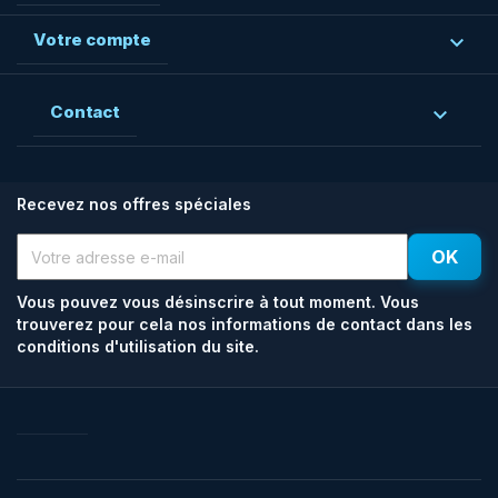
Votre compte

Contact

Recevez nos offres spéciales
Vous pouvez vous désinscrire à tout moment. Vous
trouverez pour cela nos informations de contact dans les
conditions d'utilisation du site.
Facebook
Rss