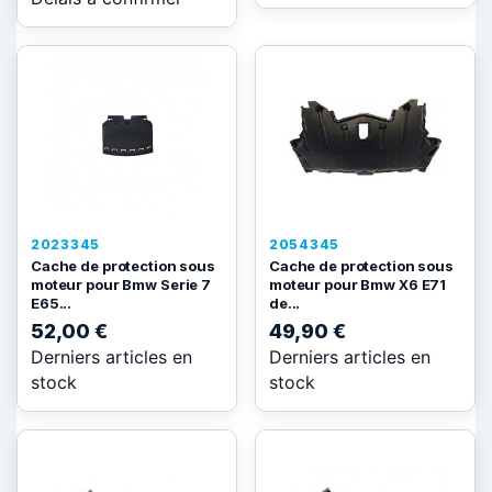
2023345
2054345
Cache de protection sous
Cache de protection sous
moteur pour Bmw Serie 7
moteur pour Bmw X6 E71
E65...
de...
52,00 €
49,90 €
Derniers articles en
Derniers articles en
stock
stock