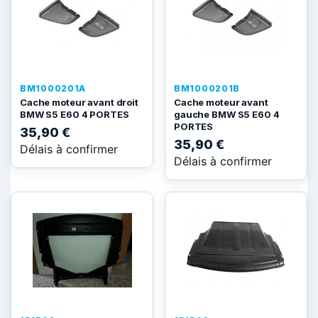
BM1000201A
BM1000201B
Cache moteur avant droit
Cache moteur avant
BMW S5 E60 4 PORTES
gauche BMW S5 E60 4
PORTES
35,90 €
35,90 €
Délais à confirmer
Délais à confirmer