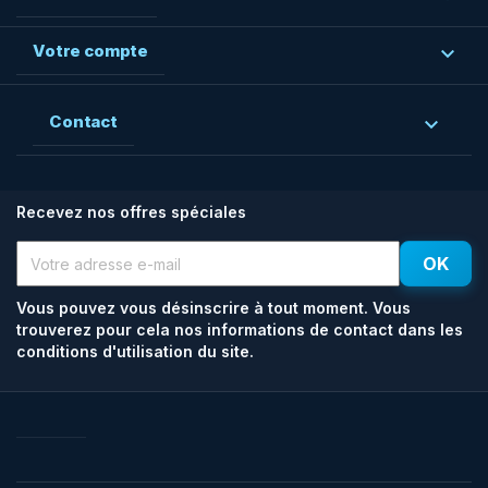
Votre compte

Contact

Recevez nos offres spéciales
Vous pouvez vous désinscrire à tout moment. Vous
trouverez pour cela nos informations de contact dans les
conditions d'utilisation du site.
Facebook
Rss