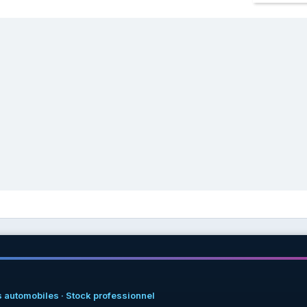
 automobiles · Stock professionnel