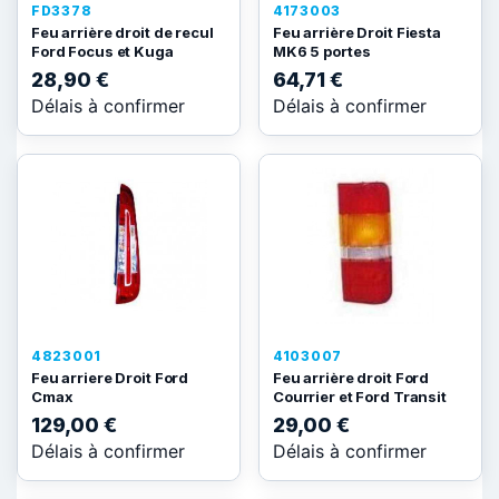
FD3378
4173003
Feu arrière droit de recul
Feu arrière Droit Fiesta
Ford Focus et Kuga
MK6 5 portes
28,90 €
64,71 €
Délais à confirmer
Délais à confirmer
4823001
4103007
Feu arriere Droit Ford
Feu arrière droit Ford
Cmax
Courrier et Ford Transit
129,00 €
29,00 €
Délais à confirmer
Délais à confirmer