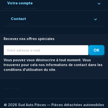
Votre compte

Contact

Recevez nos offres spéciales
Vous pouvez vous désinscrire à tout moment. Vous
trouverez pour cela nos informations de contact dans les
conditions d'utilisation du site.
Facebook
Rss
© 2026 Sud Auto Pièces — Pièces détachées automobiles