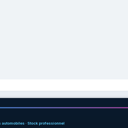
 automobiles · Stock professionnel