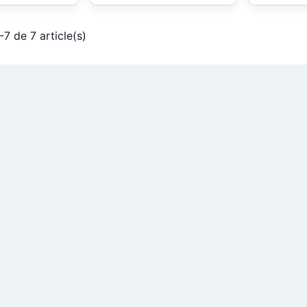
-7 de 7 article(s)