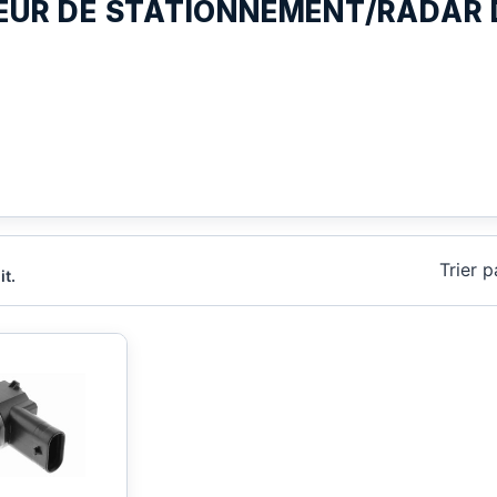
EUR DE STATIONNEMENT/RADAR 
Trier p
it.