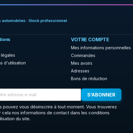
 automobiles · Stock professionnel
tions
VOTRE COMPTE
Mes informations personnelles
 légales
Commandes
s d'utilisation
Mes avoirs
Adresses
Bons de réduction
s pouvez vous désinscrire à tout moment. Vous trouverez
r cela nos informations de contact dans les conditions
ilisation du site.