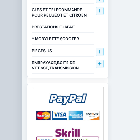
CLES ET TELECOMMANDE

POUR PEUGEOT ET CITROEN
PRESTATIONS FORFAIT
* MOBYLETTE SCOOTER
PIECES US

EMBRAYAGE,BOITE DE

VITESSE,TRANSMISSION