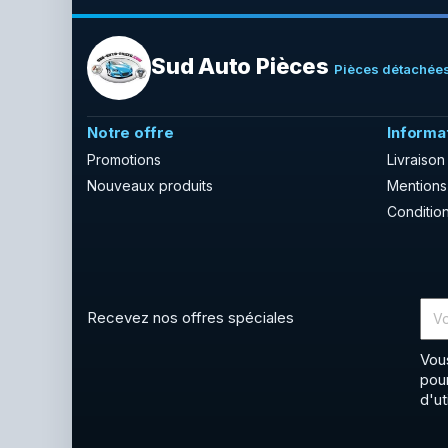
Sud Auto Pièces
Pièces détachées
Notre offre
Informa
Promotions
Livraison
Nouveaux produits
Mentions
Condition
Recevez nos offres spéciales
Vou
pou
d'ut