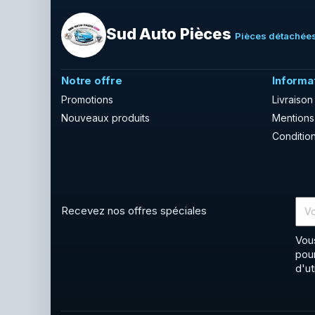
Sud Auto Pièces
Pièces détachées
Notre offre
Informa
Promotions
Livraison
Nouveaux produits
Mentions
Condition
Recevez nos offres spéciales
Vou
pou
d'ut