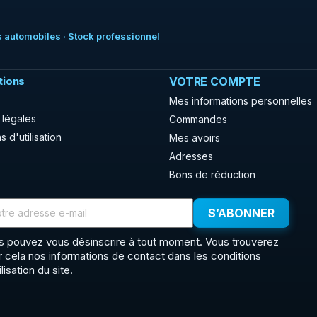
 automobiles · Stock professionnel
tions
VOTRE COMPTE
Mes informations personnelles
 légales
Commandes
s d'utilisation
Mes avoirs
Adresses
Bons de réduction
s pouvez vous désinscrire à tout moment. Vous trouverez
r cela nos informations de contact dans les conditions
ilisation du site.