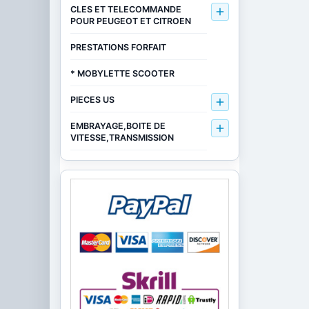
CLES ET TELECOMMANDE

POUR PEUGEOT ET CITROEN
PRESTATIONS FORFAIT
* MOBYLETTE SCOOTER
PIECES US

EMBRAYAGE,BOITE DE

VITESSE,TRANSMISSION