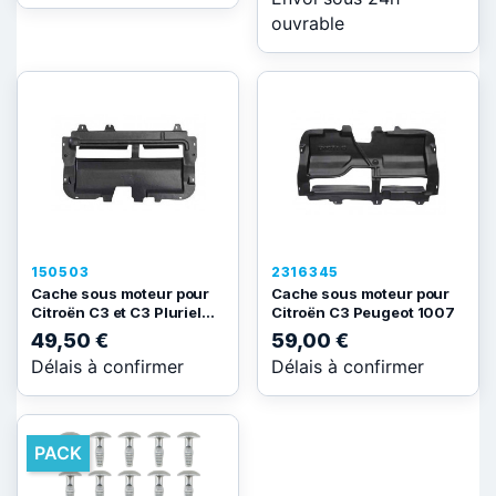
ouvrable
150503
2316345
Cache sous moteur pour
Cache sous moteur pour
Citroën C3 et C3 Pluriel...
Citroën C3 Peugeot 1007
49,50 €
59,00 €
Délais à confirmer
Délais à confirmer
PACK