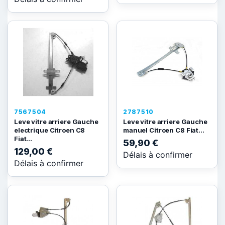
7567504
2787510
Leve vitre arriere Gauche
Leve vitre arriere Gauche
electrique Citroen C8
manuel Citroen C8 Fiat...
Fiat...
59,90 €
129,00 €
Délais à confirmer
Délais à confirmer