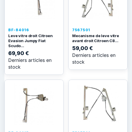
BF-84016
7567501
Leve vitre droit Citroen
Mecanisme de leve vitre
Evasion Jumpy Fiat
avant droit Citroen C8...
Scudo...
59,00 €
69,90 €
Derniers articles en
Derniers articles en
stock
stock