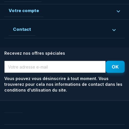
Votre compte

Contact

Recevez nos offres spéciales
Vous pouvez vous désinscrire à tout moment. Vous
trouverez pour cela nos informations de contact dans les
conditions d'utilisation du site.
Facebook
Rss