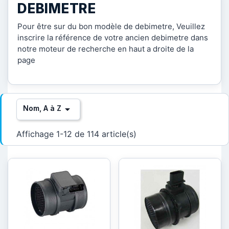
DEBIMETRE
Pour être sur du bon modèle de debimetre, Veuillez
inscrire la référence de votre ancien debimetre dans
notre moteur de recherche en haut a droite de la
page

Nom, A à Z
Affichage 1-12 de 114 article(s)