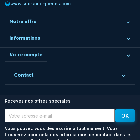
language
www.sud-auto-pieces.com
Notre offre

Informations

Votre compte

Contact

Recevez nos offres spéciales
Vous pouvez vous désinscrire à tout moment. Vous
trouverez pour cela nos informations de contact dans les