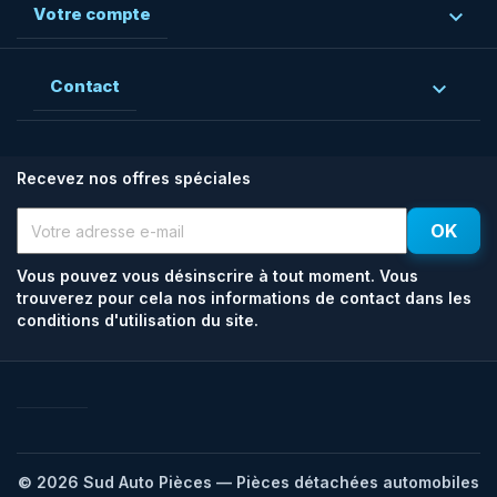
Votre compte

Contact

Recevez nos offres spéciales
Vous pouvez vous désinscrire à tout moment. Vous
trouverez pour cela nos informations de contact dans les
conditions d'utilisation du site.
Facebook
Rss
© 2026 Sud Auto Pièces — Pièces détachées automobiles