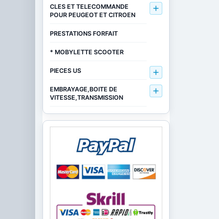
CLES ET TELECOMMANDE

POUR PEUGEOT ET CITROEN
PRESTATIONS FORFAIT
* MOBYLETTE SCOOTER
PIECES US

EMBRAYAGE,BOITE DE

VITESSE,TRANSMISSION