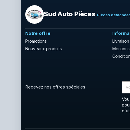
Sud Auto Pièces
Pièces détachées
Notre offre
Informa
Promotions
Livraison
Nouveaux produits
Mentions
Condition
Recevez nos offres spéciales
Vou
pou
d'ut