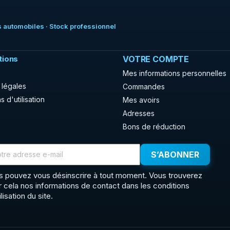
 automobiles · Stock professionnel
tions
VOTRE COMPTE
Mes informations personnelles
 légales
Commandes
s d'utilisation
Mes avoirs
Adresses
Bons de réduction
s pouvez vous désinscrire à tout moment. Vous trouverez
r cela nos informations de contact dans les conditions
ilisation du site.