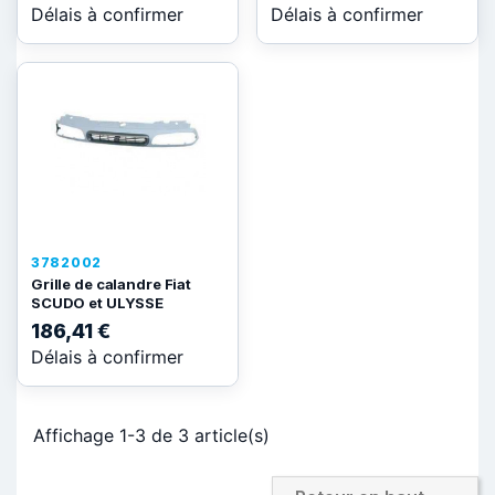
Délais à confirmer
Délais à confirmer
3782002
Grille de calandre Fiat
SCUDO et ULYSSE
186,41 €
Délais à confirmer
Affichage 1-3 de 3 article(s)