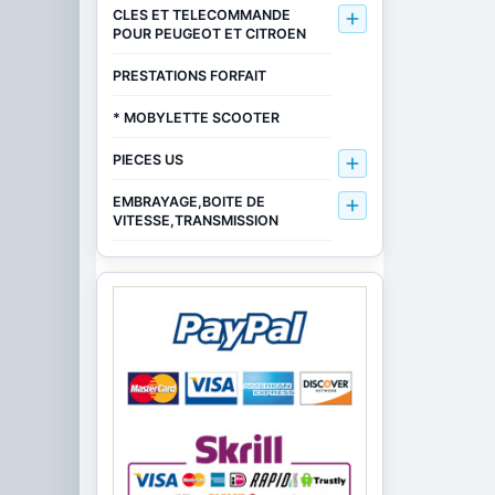
CLES ET TELECOMMANDE

POUR PEUGEOT ET CITROEN
PRESTATIONS FORFAIT
* MOBYLETTE SCOOTER
PIECES US

EMBRAYAGE,BOITE DE

VITESSE,TRANSMISSION