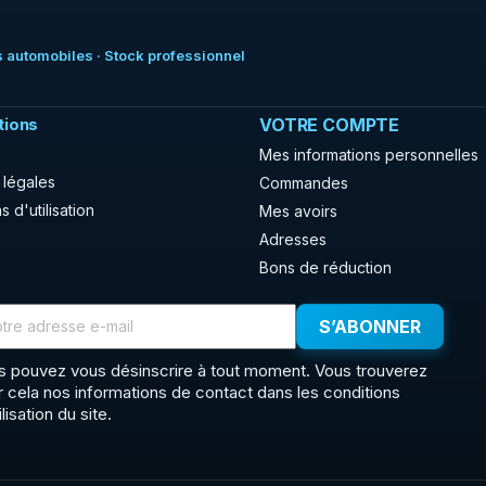
 automobiles · Stock professionnel
tions
VOTRE COMPTE
Mes informations personnelles
 légales
Commandes
s d'utilisation
Mes avoirs
Adresses
Bons de réduction
s pouvez vous désinscrire à tout moment. Vous trouverez
r cela nos informations de contact dans les conditions
ilisation du site.