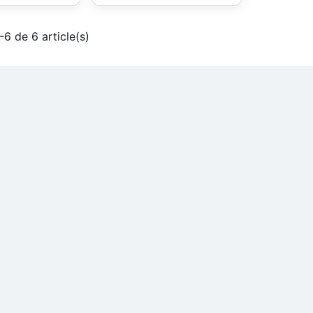
-6 de 6 article(s)