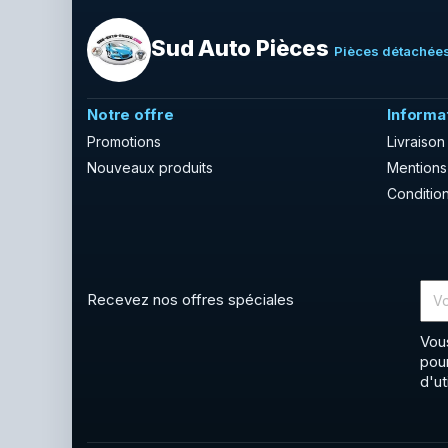
Sud Auto Pièces
Pièces détachées
Notre offre
Informa
Promotions
Livraison
Nouveaux produits
Mentions
Condition
Recevez nos offres spéciales
Vou
pou
d'ut