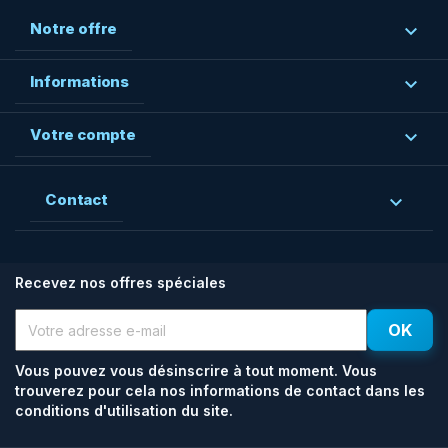
Notre offre

Informations

Votre compte

Contact

Recevez nos offres spéciales
Vous pouvez vous désinscrire à tout moment. Vous
trouverez pour cela nos informations de contact dans les
conditions d'utilisation du site.