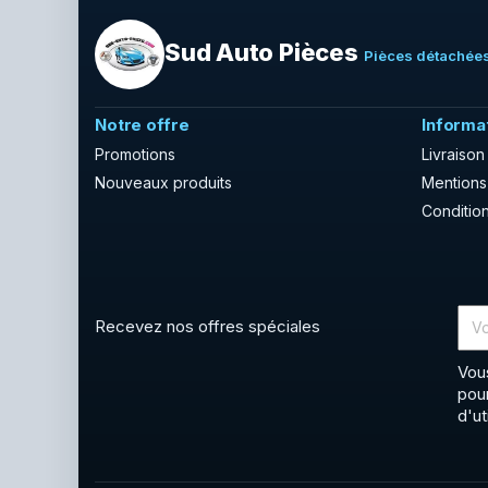
Sud Auto Pièces
Pièces détachées
Notre offre
Informa
Promotions
Livraison
Nouveaux produits
Mentions
Condition
Recevez nos offres spéciales
Vou
pou
d'ut