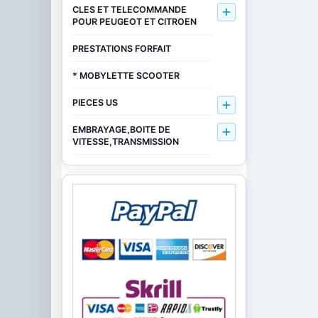
CLES ET TELECOMMANDE

POUR PEUGEOT ET CITROEN
PRESTATIONS FORFAIT
* MOBYLETTE SCOOTER
PIECES US

EMBRAYAGE,BOITE DE

VITESSE,TRANSMISSION