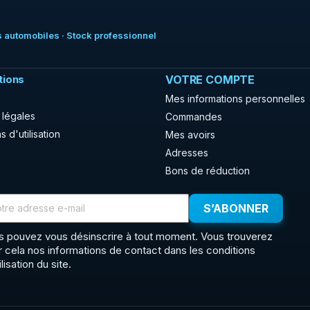
 automobiles · Stock professionnel
tions
VOTRE COMPTE
Mes informations personnelles
 légales
Commandes
s d'utilisation
Mes avoirs
Adresses
Bons de réduction
s pouvez vous désinscrire à tout moment. Vous trouverez
r cela nos informations de contact dans les conditions
ilisation du site.