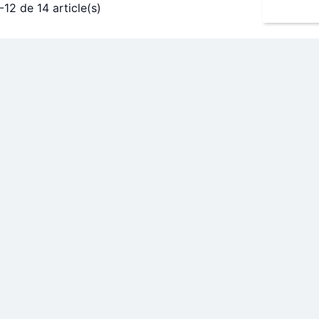
-12 de 14 article(s)