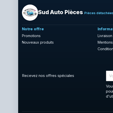
Sud Auto Pièces
Pièces détachées
Notre offre
Informa
Promotions
Livraison
Nouveaux produits
Mentions
Condition
Recevez nos offres spéciales
Vou
pou
d'ut