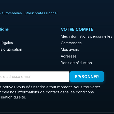
 automobiles · Stock professionnel
tions
VOTRE COMPTE
Mes informations personnelles
 légales
Commandes
s d'utilisation
Mes avoirs
Adresses
Bons de réduction
s pouvez vous désinscrire à tout moment. Vous trouverez
r cela nos informations de contact dans les conditions
ilisation du site.