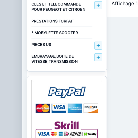
Affichage 1
CLES ET TELECOMMANDE

POUR PEUGEOT ET CITROEN
PRESTATIONS FORFAIT
* MOBYLETTE SCOOTER
PIECES US

EMBRAYAGE,BOITE DE

VITESSE,TRANSMISSION