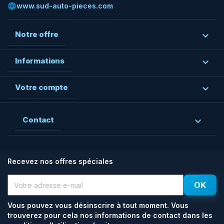
language
www.sud-auto-pieces.com
Notre offre

Informations

Votre compte

Contact

Recevez nos offres spéciales
Vous pouvez vous désinscrire à tout moment. Vous
trouverez pour cela nos informations de contact dans les