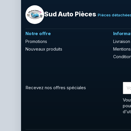
Sud Auto Pièces
Pièces détachées
Notre offre
Informa
Promotions
Livraison
Nouveaux produits
Mentions
Condition
Recevez nos offres spéciales
Vou
pou
d'ut