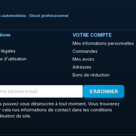
 automobiles · Stock professionnel
tions
VOTRE COMPTE
Mes informations personnelles
 légales
Commandes
s d'utilisation
Mes avoirs
Adresses
Bons de réduction
s pouvez vous désinscrire à tout moment. Vous trouverez
r cela nos informations de contact dans les conditions
ilisation du site.