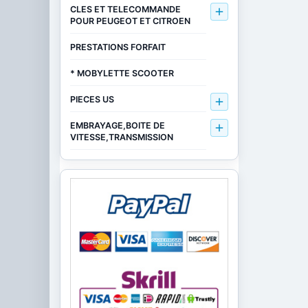
CLES ET TELECOMMANDE

POUR PEUGEOT ET CITROEN
PRESTATIONS FORFAIT
* MOBYLETTE SCOOTER
PIECES US

EMBRAYAGE,BOITE DE

VITESSE,TRANSMISSION