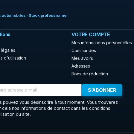
 automobiles · Stock professionnel
tions
VOTRE COMPTE
Mes informations personnelles
 légales
Commandes
s d'utilisation
Mes avoirs
Adresses
Bons de réduction
s pouvez vous désinscrire à tout moment. Vous trouverez
r cela nos informations de contact dans les conditions
ilisation du site.