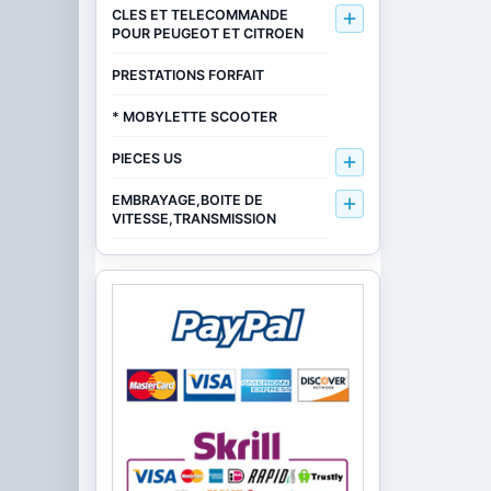
CLES ET TELECOMMANDE

POUR PEUGEOT ET CITROEN
PRESTATIONS FORFAIT
* MOBYLETTE SCOOTER
PIECES US

EMBRAYAGE,BOITE DE

VITESSE,TRANSMISSION