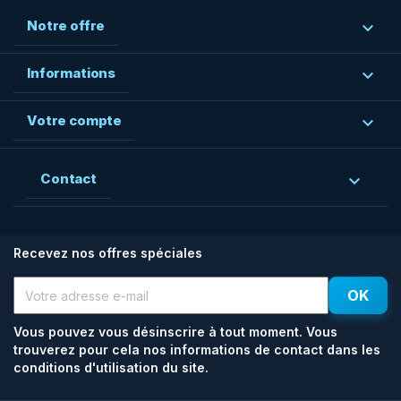
Notre offre

Informations

Votre compte

Contact

Recevez nos offres spéciales
Vous pouvez vous désinscrire à tout moment. Vous
trouverez pour cela nos informations de contact dans les
conditions d'utilisation du site.