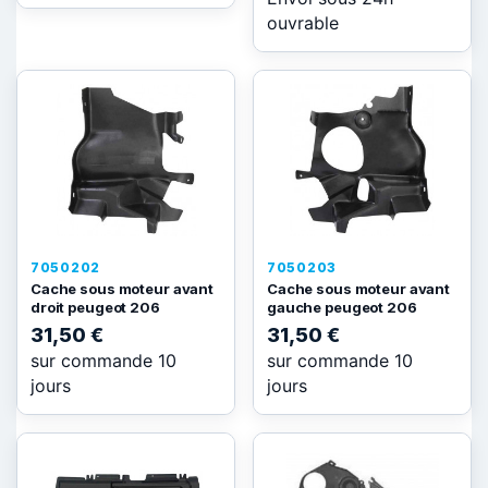
ouvrable
7050202
7050203
Cache sous moteur avant
Cache sous moteur avant
droit peugeot 206
gauche peugeot 206
31,50 €
31,50 €
sur commande 10
sur commande 10
jours
jours