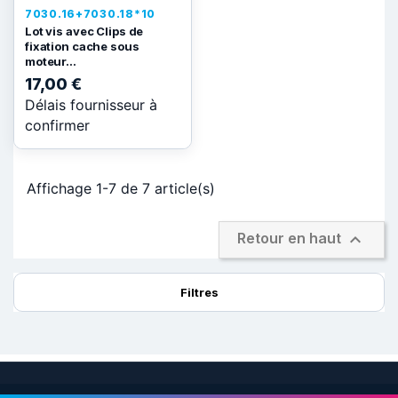
7030.16+7030.18*10
Lot vis avec Clips de
fixation cache sous
moteur...
17,00 €
Délais fournisseur à
confirmer
Affichage 1-7 de 7 article(s)

Retour en haut
Filtres