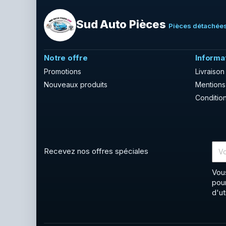
Sud Auto Pièces
Pièces détachées
Notre offre
Informa
Promotions
Livraison
Nouveaux produits
Mentions
Condition
Recevez nos offres spéciales
Vou
pou
d'ut