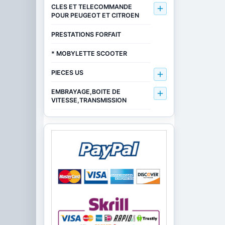
CLES ET TELECOMMANDE

POUR PEUGEOT ET CITROEN
PRESTATIONS FORFAIT
* MOBYLETTE SCOOTER
PIECES US

EMBRAYAGE,BOITE DE

VITESSE,TRANSMISSION