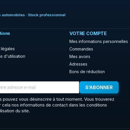
 automobiles · Stock professionnel
tions
VOTRE COMPTE
Mes informations personnelles
 légales
Commandes
s d'utilisation
Mes avoirs
Adresses
Bons de réduction
s pouvez vous désinscrire à tout moment. Vous trouverez
r cela nos informations de contact dans les conditions
ilisation du site.