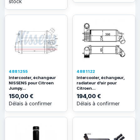
stock
4881255
4881122
Intercooler, échangeur
Intercooler, échangeur,
NISSENS pour Citroen
radiateur d'air pour
Jumpy...
Citroen...
150,00 €
194,00 €
Délais à confirmer
Délais à confirmer