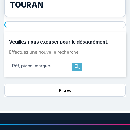
TOURAN
Veuillez nous excuser pour le désagrément.
Effectuez une nouvelle recherche
Rechercher

Filtres