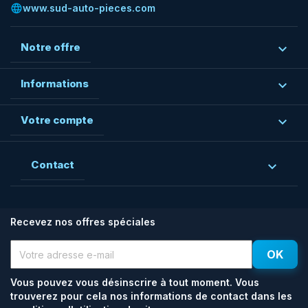
language
www.sud-auto-pieces.com
Notre offre

Informations

Votre compte

Contact

Recevez nos offres spéciales
Vous pouvez vous désinscrire à tout moment. Vous
trouverez pour cela nos informations de contact dans les