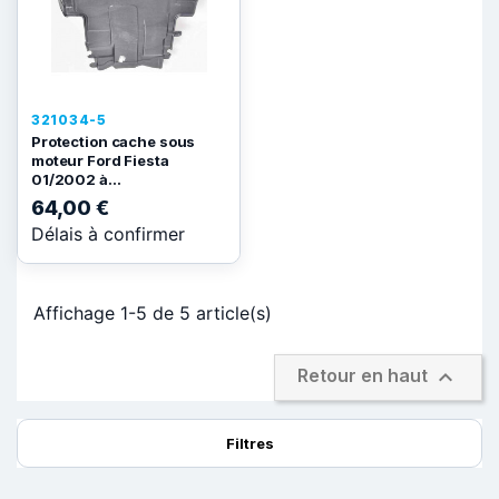
321034-5
Protection cache sous
moteur Ford Fiesta
01/2002 à...
64,00 €
Délais à confirmer
Affichage 1-5 de 5 article(s)

Retour en haut
Filtres