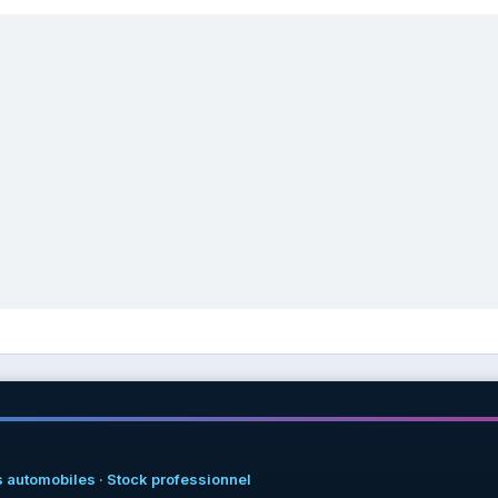
 automobiles · Stock professionnel