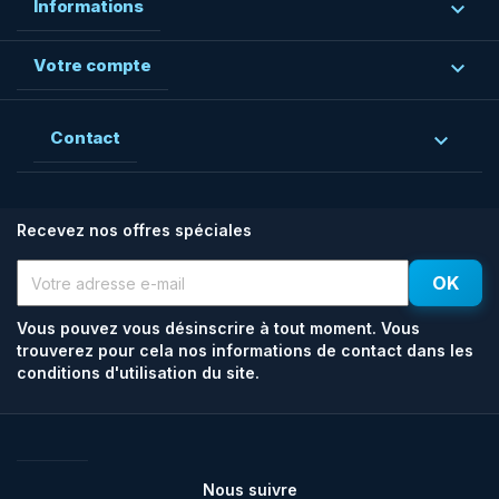
Informations

Votre compte

Contact

Recevez nos offres spéciales
Vous pouvez vous désinscrire à tout moment. Vous
trouverez pour cela nos informations de contact dans les
conditions d'utilisation du site.
Facebook
Rss
Nous suivre