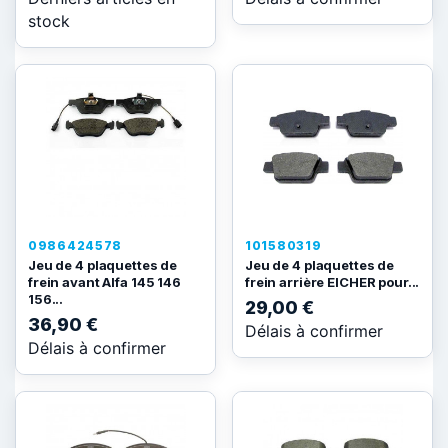
stock
0986424578
101580319
Jeu de 4 plaquettes de
Jeu de 4 plaquettes de
frein avant Alfa 145 146
frein arrière EICHER pour...
156...
29,00 €
36,90 €
Délais à confirmer
Délais à confirmer