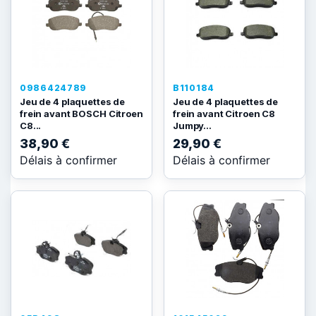
0986424789
B110184
Jeu de 4 plaquettes de
Jeu de 4 plaquettes de
frein avant BOSCH Citroen
frein avant Citroen C8
C8...
Jumpy...
38,90 €
29,90 €
Délais à confirmer
Délais à confirmer