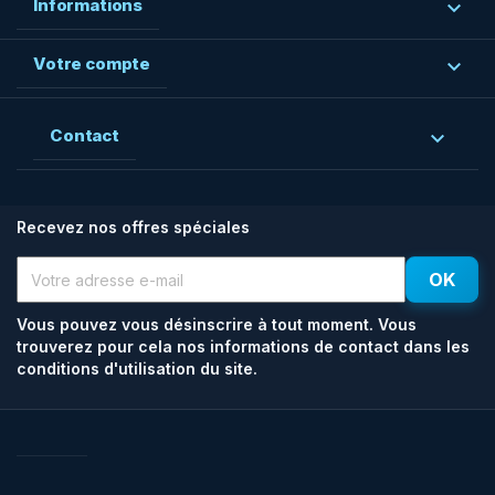
Informations

Votre compte

Contact

Recevez nos offres spéciales
Vous pouvez vous désinscrire à tout moment. Vous
trouverez pour cela nos informations de contact dans les
conditions d'utilisation du site.
Facebook
Rss