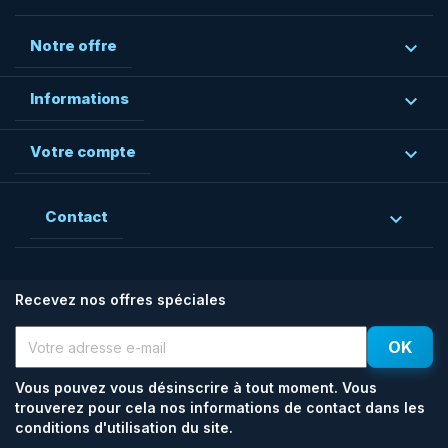
Notre offre

Informations

Votre compte

Contact

Recevez nos offres spéciales
Vous pouvez vous désinscrire à tout moment. Vous
trouverez pour cela nos informations de contact dans les
conditions d'utilisation du site.