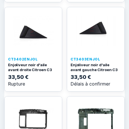
CT3402ENJOL
CT3403ENJOL
Enjoliveur noir d'aile
Enjoliveur noir d'aile
avant droite Citroen C3
avant gauche Citroen C3
33,50 €
33,50 €
Rupture
Délais à confirmer