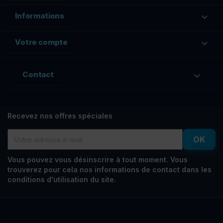
Informations

Votre compte

Contact

Recevez nos offres spéciales
Vous pouvez vous désinscrire à tout moment. Vous
trouverez pour cela nos informations de contact dans les
conditions d'utilisation du site.
Facebook
Rss