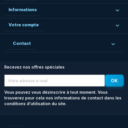
Informations

Votre compte

Contact

Recevez nos offres spéciales
Vous pouvez vous désinscrire à tout moment. Vous
trouverez pour cela nos informations de contact dans les
conditions d'utilisation du site.
Facebook
Rss