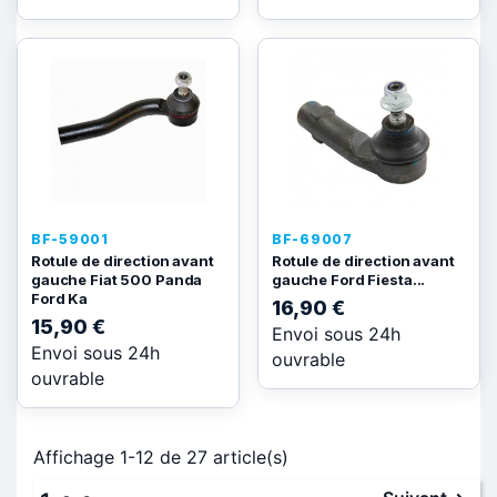
BF-59001
BF-69007
Rotule de direction avant
Rotule de direction avant
gauche Fiat 500 Panda
gauche Ford Fiesta...
Ford Ka
16,90 €
15,90 €
Envoi sous 24h
Envoi sous 24h
ouvrable
ouvrable
Affichage 1-12 de 27 article(s)