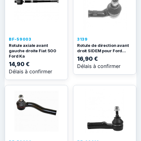
BF-59003
3139
Rotule axiale avant
Rotule de direction avant
gauche droite Fiat 500
droit SIDEM pour Ford...
Ford Ka
16,90 €
14,90 €
Délais à confirmer
Délais à confirmer