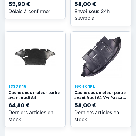
55,90 €
58,00 €
Délais à confirmer
Envoi sous 24h
ouvrable
1337345
150401PL
Cache sous moteur partie
Cache sous moteur partie
avant Audi A4
avant Audi A4 Vw Passat...
64,80 €
58,00 €
Derniers articles en
Derniers articles en
stock
stock