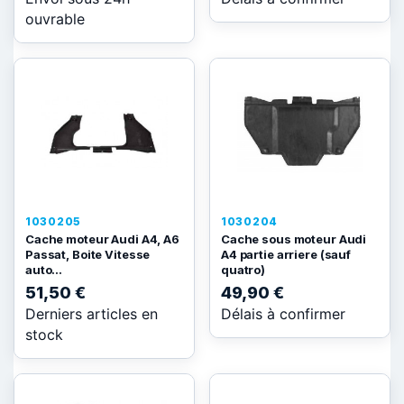
ouvrable
1030205
1030204
Cache moteur Audi A4, A6
Cache sous moteur Audi
Passat, Boite Vitesse
A4 partie arriere (sauf
auto...
quatro)
51,50 €
49,90 €
Derniers articles en
Délais à confirmer
stock