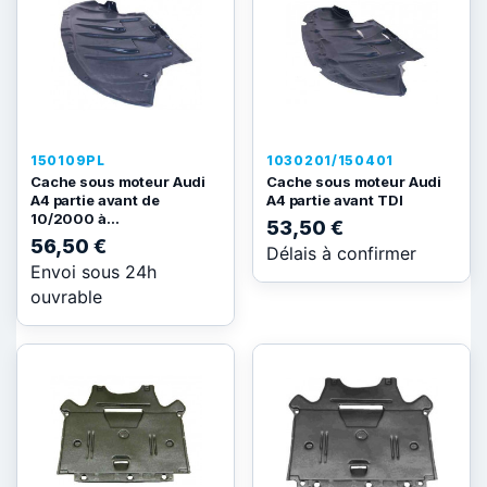
150109PL
1030201/150401
Cache sous moteur Audi
Cache sous moteur Audi
A4 partie avant de
A4 partie avant TDI
10/2000 à...
53,50 €
56,50 €
Délais à confirmer
Envoi sous 24h
ouvrable