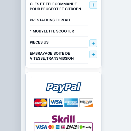
CLES ET TELECOMMANDE

POUR PEUGEOT ET CITROEN
PRESTATIONS FORFAIT
* MOBYLETTE SCOOTER
PIECES US

EMBRAYAGE,BOITE DE

VITESSE,TRANSMISSION