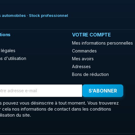
 automobiles · Stock professionnel
tions
VOTRE COMPTE
Mes informations personnelles
 légales
Commandes
s d'utilisation
Mes avoirs
Adresses
Bons de réduction
s pouvez vous désinscrire à tout moment. Vous trouverez
r cela nos informations de contact dans les conditions
ilisation du site.