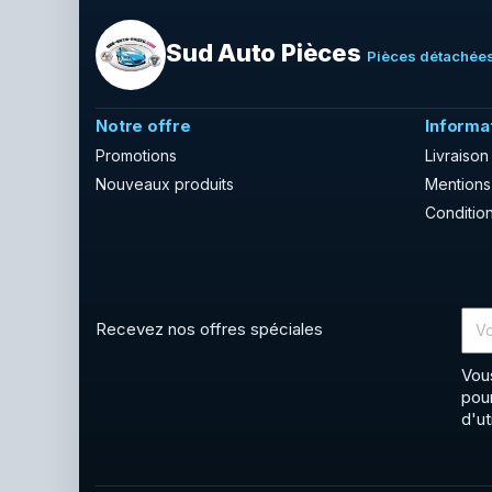
Sud Auto Pièces
Pièces détachées
Notre offre
Informa
Promotions
Livraison
Nouveaux produits
Mentions
Condition
Recevez nos offres spéciales
Vou
pou
d'ut