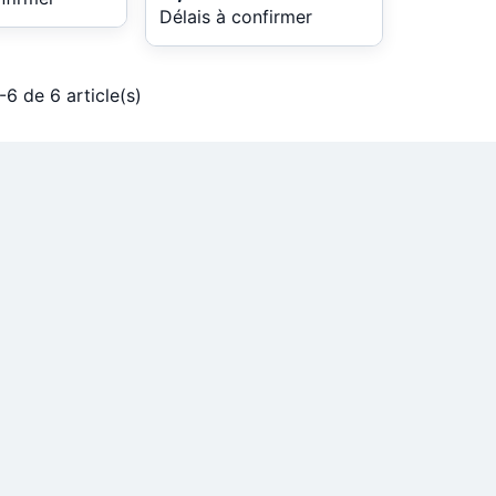
Délais à confirmer
-6 de 6 article(s)