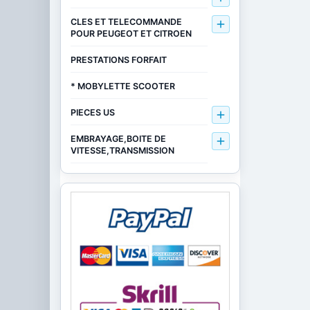
CLES ET TELECOMMANDE

POUR PEUGEOT ET CITROEN
PRESTATIONS FORFAIT
* MOBYLETTE SCOOTER
PIECES US

EMBRAYAGE,BOITE DE

VITESSE,TRANSMISSION