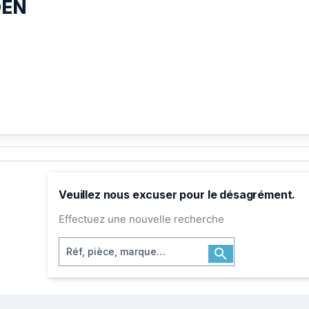
OEN
Veuillez nous excuser pour le désagrément.
Effectuez une nouvelle recherche
Rechercher
