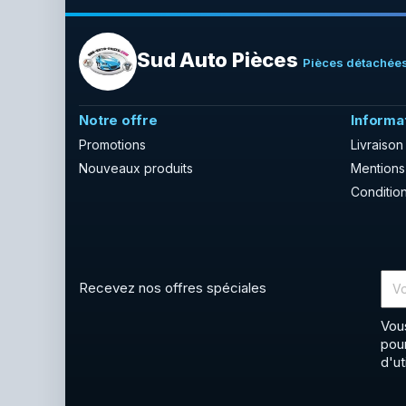
Sud Auto Pièces
Pièces détachées
Notre offre
Informa
Promotions
Livraison
Nouveaux produits
Mentions
Condition
Recevez nos offres spéciales
Vou
pou
d'ut