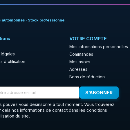
 automobiles · Stock professionnel
tions
VOTRE COMPTE
Mes informations personnelles
 légales
Commandes
s d'utilisation
Mes avoirs
Adresses
Bons de réduction
s pouvez vous désinscrire à tout moment. Vous trouverez
r cela nos informations de contact dans les conditions
ilisation du site.