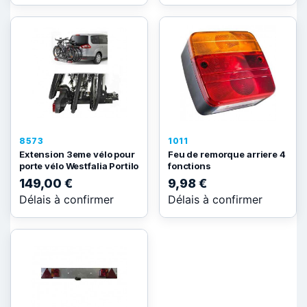
8573
1011
Extension 3eme vélo pour
Feu de remorque arriere 4
porte vélo Westfalia Portilo
fonctions
149,00 €
9,98 €
Délais à confirmer
Délais à confirmer