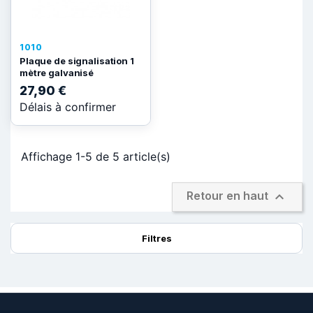
1010
Plaque de signalisation 1
mètre galvanisé
27,90 €
Délais à confirmer
Affichage 1-5 de 5 article(s)

Retour en haut
Filtres