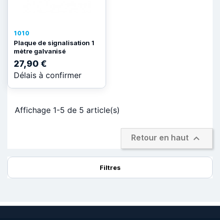
1010
Plaque de signalisation 1
mètre galvanisé
27,90 €
Délais à confirmer
Affichage 1-5 de 5 article(s)

Retour en haut
Filtres