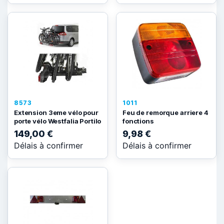
8573
1011
Extension 3eme vélo pour
Feu de remorque arriere 4
porte vélo Westfalia Portilo
fonctions
149,00 €
9,98 €
Délais à confirmer
Délais à confirmer